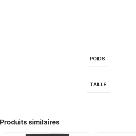
POIDS
TAILLE
Produits similaires