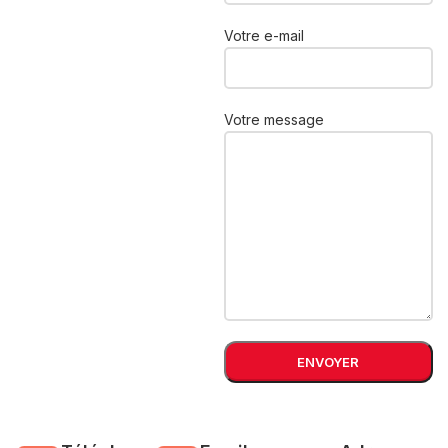
Votre e-mail
Votre message