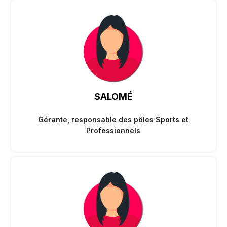
SALOMÉ
Gérante, responsable des pôles Sports et
Professionnels