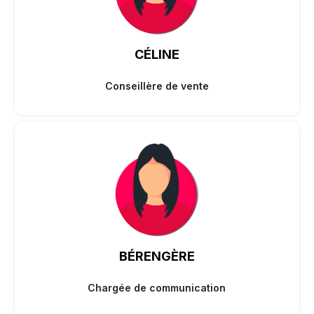
CÉLINE
Conseillère de vente
BÉRENGÈRE
Chargée de communication