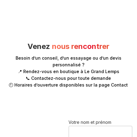
Venez
nous rencontrer
Besoin d’un conseil, d’un essayage ou d’un devis
personnalisé ?
📍 Rendez-vous en boutique à Le Grand Lemps
📞 Contactez-nous pour toute demande
🕘 Horaires d’ouverture disponibles sur la page Contact
Votre nom et prénom