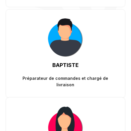
BAPTISTE
Préparateur de commandes et chargé de
livraison