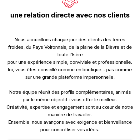
une relation directe avec nos clients
Nous accueillons chaque jour des clients des terres
froides, du Pays Voironnais, de la plaine de la Bièvre et de
toute l’Isère
pour une expérience simple, conviviale et professionnelle.
Ici, vous êtes conseillé comme en boutique… pas comme
sur une grande plateforme impersonnelle.
Notre équipe réunit des profils complémentaires, animés
par le même objectif : vous offrir le meilleur.
Créativité, expertise et engagement sont au cœur de notre
manière de travailler.
Ensemble, nous avançons avec exigence et bienveillance
pour concrétiser vos idées.