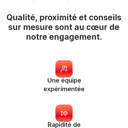
Qualité, proximité et conseils
sur mesure sont au cœur de
notre engagement.
Une équipe
expérimentée
Rapidité de