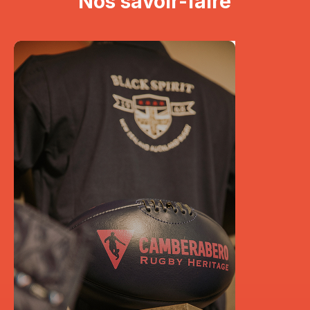
Nos savoir-faire