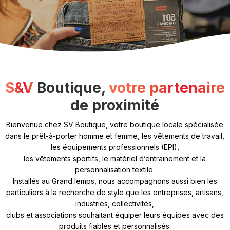
S&V
Boutique,
votre partenaire
de proximité
Bienvenue chez SV Boutique, votre boutique locale spécialisée
dans le prêt-à-porter homme et femme, les vêtements de travail,
les équipements professionnels (EPI),
les vêtements sportifs, le matériel d’entrainement et la
personnalisation textile.
Installés au Grand lemps, nous accompagnons aussi bien les
particuliers à la recherche de style que les entreprises, artisans,
industries, collectivités,
clubs et associations souhaitant équiper leurs équipes avec des
produits fiables et personnalisés.