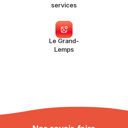
services
Le Grand-
Lemps