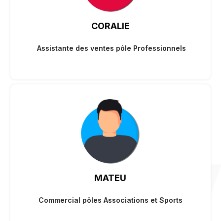
CORALIE
Assistante des ventes pôle Professionnels
MATEU
Commercial pôles Associations et Sports