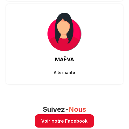
MAËVA
Alternante
Suivez-
Nous
Voir notre Facebook