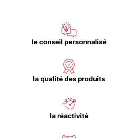
En savoir plus
le conseil personnalisé
la qualité des produits
la réactivité