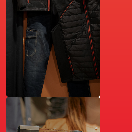
En savoir plus
ÉQUIPEMENTIER
PROFESSIONNEL
Nous accompagnons les professionnels de