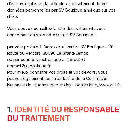
d’en savoir plus sur la collecte et le traitement de vos
données personnelles par SV Boutique ainsi que sur vos
droits.
Vous pouvez consultez la liste des traitements vous
concernant en vous adressant à SV Boutique :
par voie postale à l’adresse suivante : SV Boutique – 110
Route du Vercors, 38690 Le Grand-Lemps
ou par courrier électronique à l’adresse :
contact@svboutique.fr
Pour mieux connaître vos droits et vos devoirs, vous
pouvez également consulter le site de la Commission
Nationale de l’Informatique et des Libertés
http://www.cnil.fr
.
1.
IDENTITÉ DU RESPONSABLE
DU TRAITEMENT