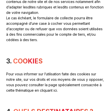
contenus de notre site et de nos services notamment afin
d’adapter lesdites rubriques et lesdits contenus en fonction
de votre navigation.
Le cas échéant, le formulaire de collecte pourra être
accompagné d’une case à cocher vous permettant
d’accepter ou de refuser que vos données soient utilisées
à des fins commerciales pour le compte de tiers, et/ou
cédées à des tiers.
3.
COOKIES
Pour vous informer sur l’utilisation faite des cookies sur
notre site, sur vos droits et vos moyens de vous y opposer,
vous pouvez consulter la page spécialement consacrée à
cette thématique en cliquant ici.