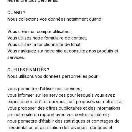
les rendre plus pertinents.
QUAND ?
Nous collectons vos données notamment quand :
Vous créez un compte utilisateur,
Vous utilisez notre formulaire de contact,
Vous utilisez la fonctionnalité de tchat,
Vous naviguez sur notre site et consultez nos produits et
services.
QUELLES FINALITÉS ?
Nous utilisons vos données personnelles pour :
vous permettre d’utiliser nos services ;
vous informer sur les services pour lesquels vous avez
exprimé un intérêt et qui vous sont proposés sur notre site ;
vous proposer des offres publicitaires et des informations
sur notre site en rapport avec vos centres d’intérêt ;
nous permettre d’établir des statistiques et comptages de
fréquentation et d’utilisation des diverses rubriques et