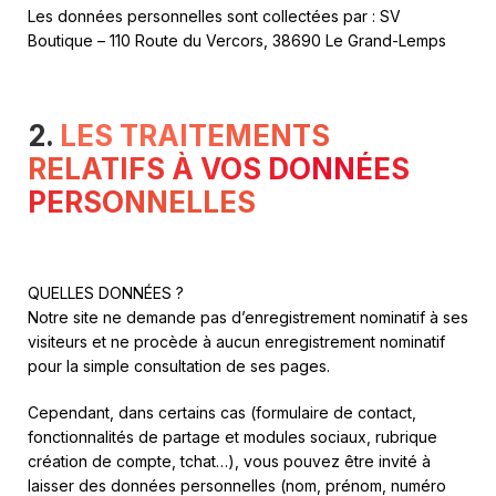
Les données personnelles sont collectées par : SV
Boutique – 110 Route du Vercors, 38690 Le Grand-Lemps
2.
LES TRAITEMENTS
RELATIFS À VOS DONNÉES
PERSONNELLES
QUELLES DONNÉES ?
Notre site ne demande pas d’enregistrement nominatif à ses
visiteurs et ne procède à aucun enregistrement nominatif
pour la simple consultation de ses pages.
Cependant, dans certains cas (formulaire de contact,
fonctionnalités de partage et modules sociaux, rubrique
création de compte, tchat…), vous pouvez être invité à
laisser des données personnelles (nom, prénom, numéro