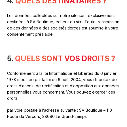
4.
QUELS DESTINATAIRES ?
Les données collectées sur notre site sont exclusivement
destinées à SV Boutique, éditeur du site. Toute transmission
de ces données à des sociétés tierces est soumise à votre
consentement préalable.
5.
QUELS SONT VOS DROITS ?
Conformément à la loi Informatique et Libertés du 6 janvier
1978 modifiée par la loi du 6 août 2004, vous disposez de
droits d’accès, de rectification et d’opposition aux données
personnelles vous concernant. Vous pouvez exercer ces
droits :
par voie postale à l’adresse suivante : SV Boutique – 110
Route du Vercors, 38690 Le Grand-Lemps