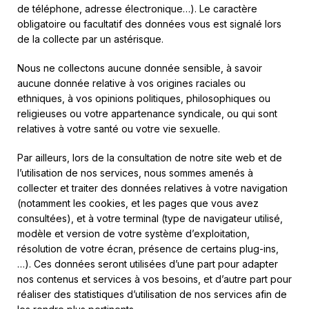
de téléphone, adresse électronique…). Le caractère
obligatoire ou facultatif des données vous est signalé lors
de la collecte par un astérisque.
Nous ne collectons aucune donnée sensible, à savoir
aucune donnée relative à vos origines raciales ou
ethniques, à vos opinions politiques, philosophiques ou
religieuses ou votre appartenance syndicale, ou qui sont
relatives à votre santé ou votre vie sexuelle.
Par ailleurs, lors de la consultation de notre site web et de
l’utilisation de nos services, nous sommes amenés à
collecter et traiter des données relatives à votre navigation
(notamment les cookies, et les pages que vous avez
consultées), et à votre terminal (type de navigateur utilisé,
modèle et version de votre système d’exploitation,
résolution de votre écran, présence de certains plug-ins,
…). Ces données seront utilisées d’une part pour adapter
nos contenus et services à vos besoins, et d’autre part pour
réaliser des statistiques d’utilisation de nos services afin de