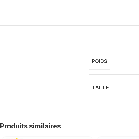
POIDS
TAILLE
Produits similaires