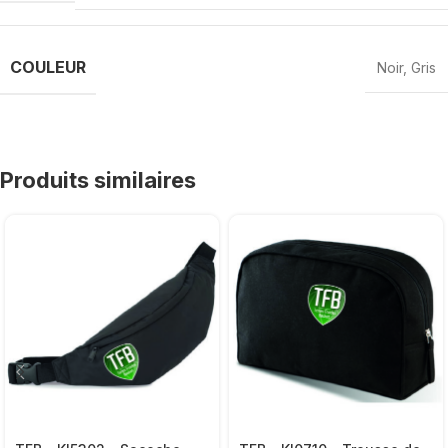
COULEUR
Noir
,
Gris
Produits similaires