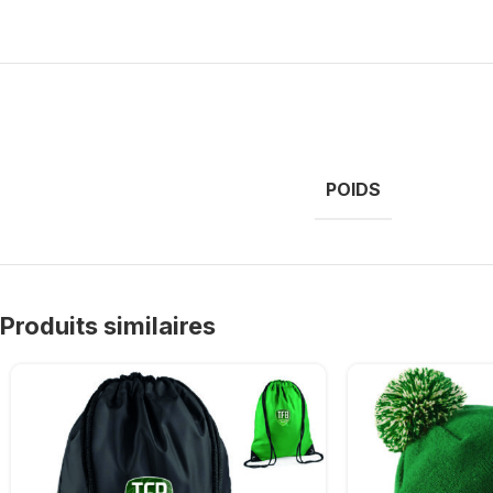
POIDS
Produits similaires