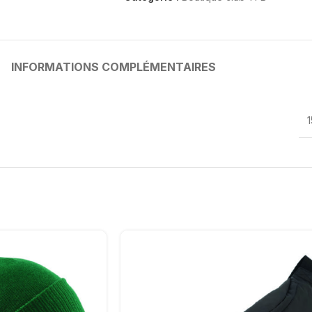
INFORMATIONS COMPLÉMENTAIRES
1