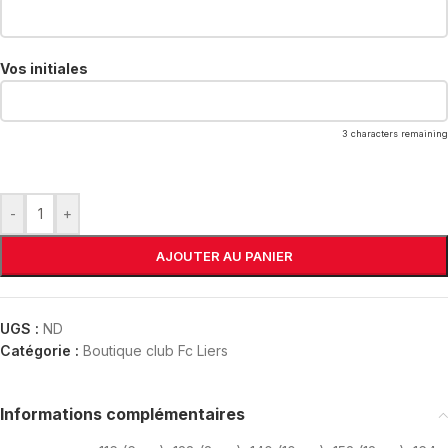
Vos initiales
3
characters remaining
-
+
AJOUTER AU PANIER
UGS :
ND
Catégorie :
Boutique club Fc Liers
Informations complémentaires