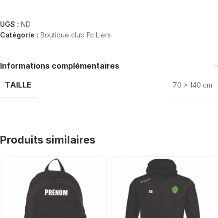
UGS :
ND
Catégorie :
Boutique club Fc Liers
Informations complémentaires
TAILLE
70 x 140 cm
Produits similaires