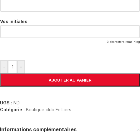
Vos initiales
3
characters remaining
-
+
AJOUTER AU PANIER
UGS :
ND
Catégorie :
Boutique club Fc Liers
Informations complémentaires