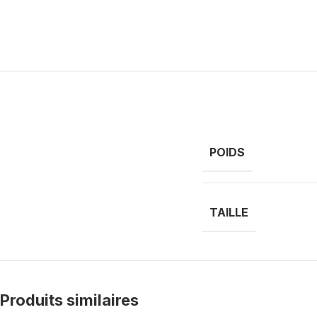
POIDS
TAILLE
Produits similaires