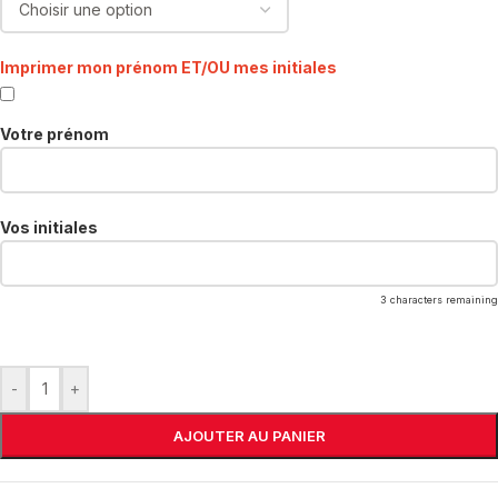
Imprimer mon prénom ET/OU mes initiales
Votre prénom
Vos initiales
3
characters remaining
-
+
AJOUTER AU PANIER