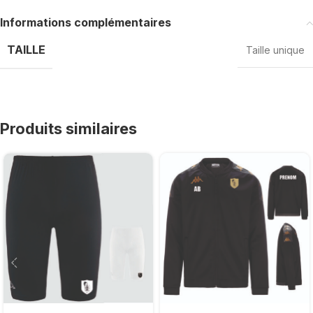
Informations complémentaires
TAILLE
Taille unique
Produits similaires