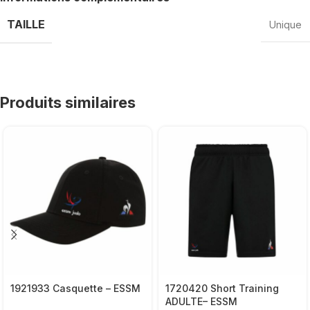
TAILLE
Unique
Produits similaires
1921933 Casquette – ESSM
1720420 Short Training
ADULTE– ESSM