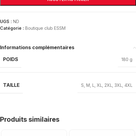
UGS :
ND
Catégorie :
Boutique club ESSM
Informations complémentaires
POIDS
180 g
TAILLE
S
,
M
,
L
,
XL
,
2XL
,
3XL
,
4XL
Produits similaires