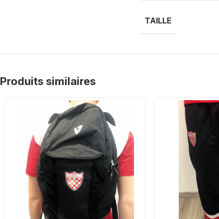
TAILLE
Produits similaires