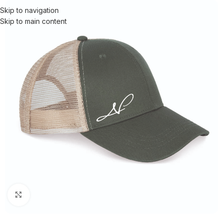
Skip to navigation
Skip to main content
Click to enlarge