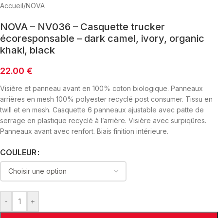
Accueil
/
NOVA
NOVA – NV036 – Casquette trucker
écoresponsable – dark camel, ivory, organic
khaki, black
22.00
€
Visière et panneau avant en 100% coton biologique. Panneaux
arrières en mesh 100% polyester recyclé post consumer. Tissu en
twill et en mesh. Casquette 6 panneaux ajustable avec patte de
serrage en plastique recyclé à l’arrière. Visière avec surpiqûres.
Panneaux avant avec renfort. Biais finition intérieure.
COULEUR
-
+