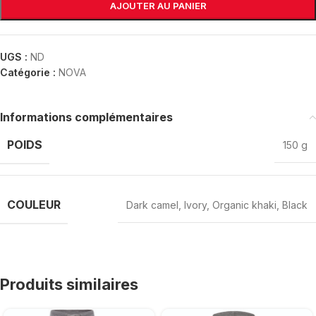
AJOUTER AU PANIER
UGS :
ND
Catégorie :
NOVA
Informations complémentaires
POIDS
150 g
COULEUR
Dark camel
,
Ivory
,
Organic khaki
,
Black
Produits similaires