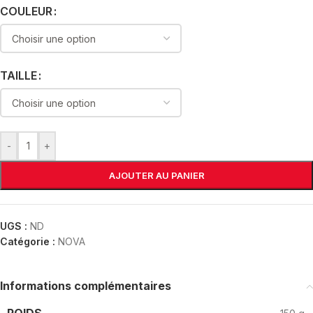
COULEUR
TAILLE
-
+
AJOUTER AU PANIER
UGS :
ND
Catégorie :
NOVA
Informations complémentaires