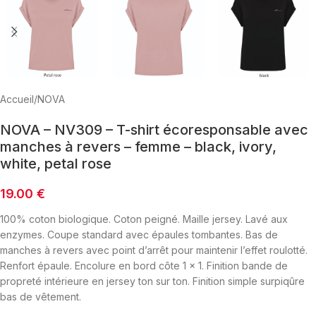
Accueil
/
NOVA
NOVA – NV309 – T-shirt écoresponsable avec
manches à revers – femme – black, ivory,
white, petal rose
19.00
€
100% coton biologique. Coton peigné. Maille jersey. Lavé aux
enzymes. Coupe standard avec épaules tombantes. Bas de
manches à revers avec point d’arrêt pour maintenir l’effet roulotté.
Renfort épaule. Encolure en bord côte 1 x 1. Finition bande de
propreté intérieure en jersey ton sur ton. Finition simple surpiqûre
bas de vêtement.