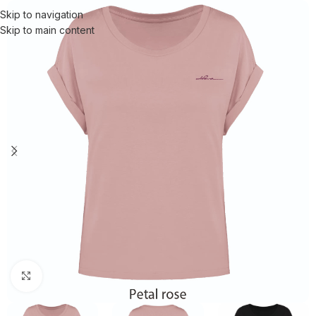
Skip to navigation
Skip to main content
Click to enlarge