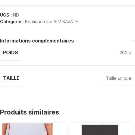
UGS :
ND
Catégorie :
Boutique club ALV SAVATE
Informations complémentaires
POIDS
200 g
TAILLE
Taille unique
Produits similaires