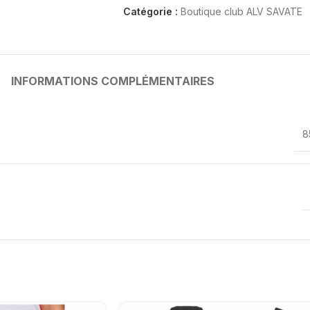
Catégorie :
Boutique club ALV SAVATE
INFORMATIONS COMPLÉMENTAIRES
8