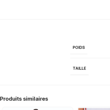
POIDS
TAILLE
Produits similaires