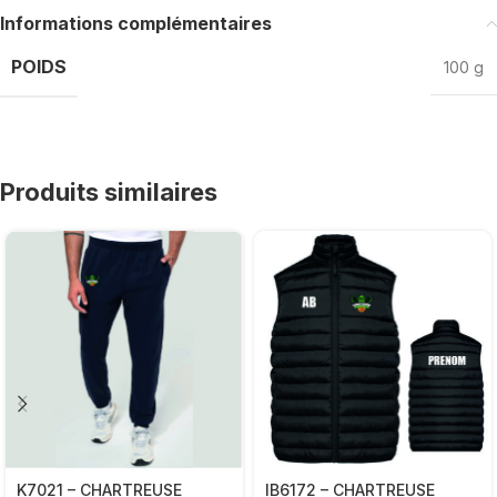
Informations complémentaires
POIDS
100 g
Produits similaires
K7021 – CHARTREUSE
IB6172 – CHARTREUSE