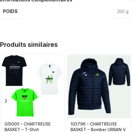
POIDS
250 g
Produits similaires
GI5000 – CHARTREUSE
103796 – CHARTREUSE
BASKET – T-Shirt
BASKET – Bomber URBAN V