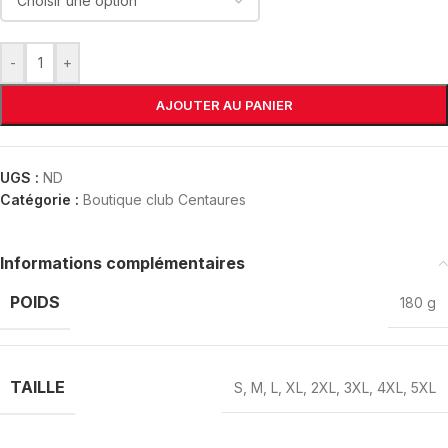
-
+
AJOUTER AU PANIER
UGS :
ND
Catégorie :
Boutique club Centaures
Informations complémentaires
POIDS
180 g
TAILLE
S
,
M
,
L
,
XL
,
2XL
,
3XL
,
4XL
,
5XL