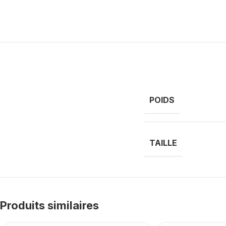
POIDS
TAILLE
Produits similaires