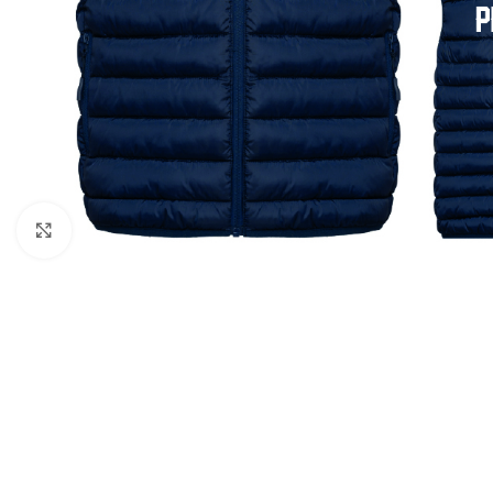
Click to enlarge