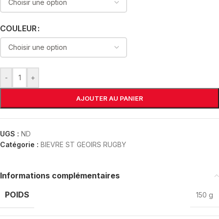
COULEUR
-
+
AJOUTER AU PANIER
UGS :
ND
Catégorie :
BIEVRE ST GEOIRS RUGBY
Informations complémentaires
POIDS
150 g