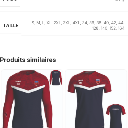
S
,
M
,
L
,
XL
,
2XL
,
3XL
,
4XL
,
34
,
36
,
38
,
40
,
42
,
44
,
TAILLE
128
,
140
,
152
,
164
Produits similaires