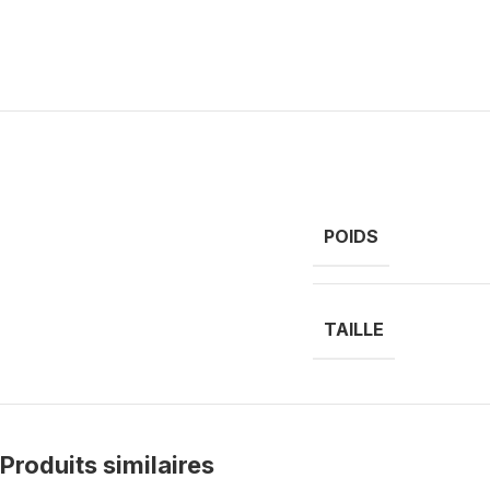
POIDS
TAILLE
Produits similaires