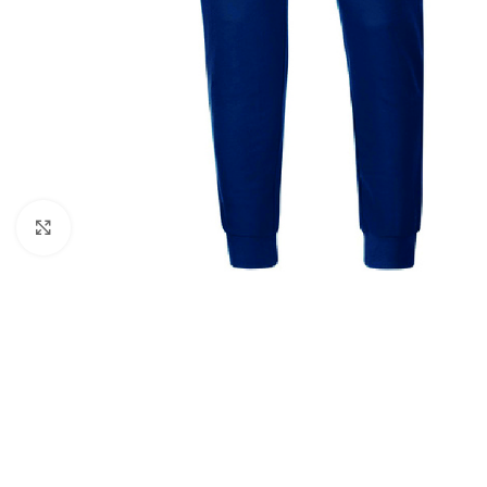
Click to enlarge