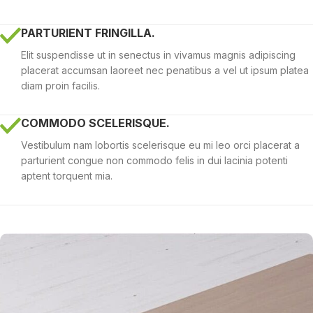
PARTURIENT FRINGILLA.
Elit suspendisse ut in senectus in vivamus magnis adipiscing
placerat accumsan laoreet nec penatibus a vel ut ipsum platea
diam proin facilis.
COMMODO SCELERISQUE.
Vestibulum nam lobortis scelerisque eu mi leo orci placerat a
parturient congue non commodo felis in dui lacinia potenti
aptent torquent mia.