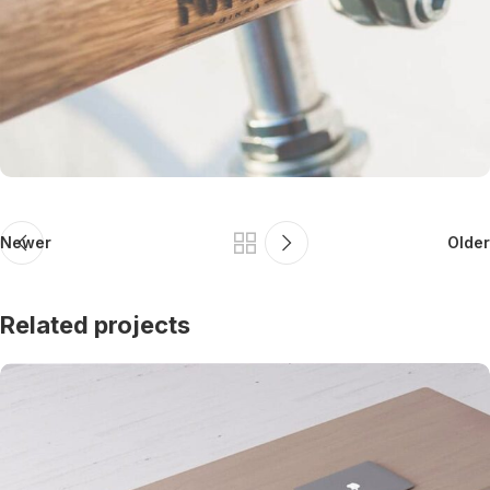
Newer
Older
Related projects