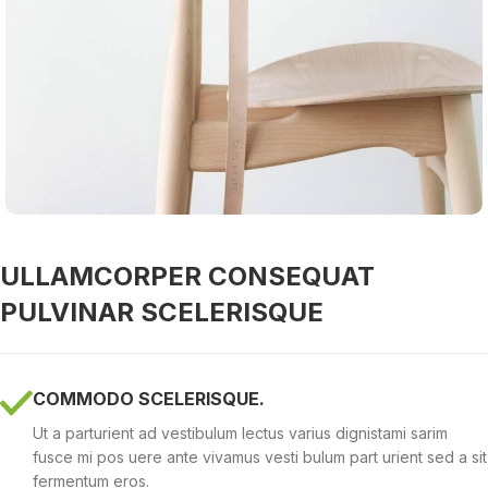
ULLAMCORPER CONSEQUAT
PULVINAR SCELERISQUE
COMMODO SCELERISQUE.
Ut a parturient ad vestibulum lectus varius dignistami sarim
fusce mi pos uere ante vivamus vesti bulum part urient sed a sit
fermentum eros.