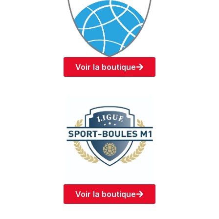
Voir la boutique
Voir la boutique