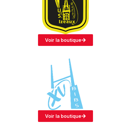
Voir la boutique
Voir la boutique