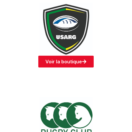
Voir la boutique