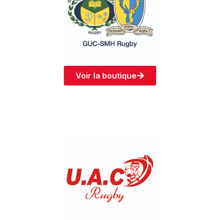
Voir la boutique