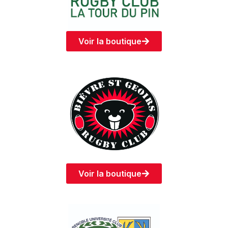
Voir la boutique
Voir la boutique