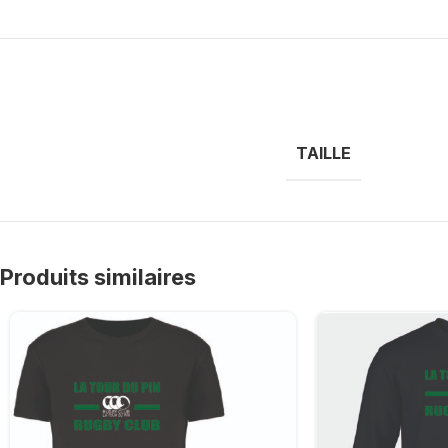
TAILLE
Produits similaires