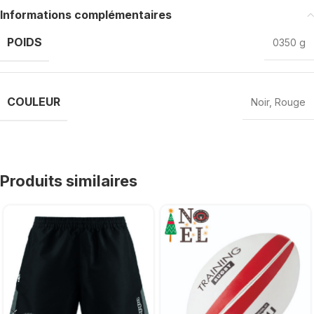
Informations complémentaires
POIDS
0350 g
COULEUR
Noir
,
Rouge
Produits similaires