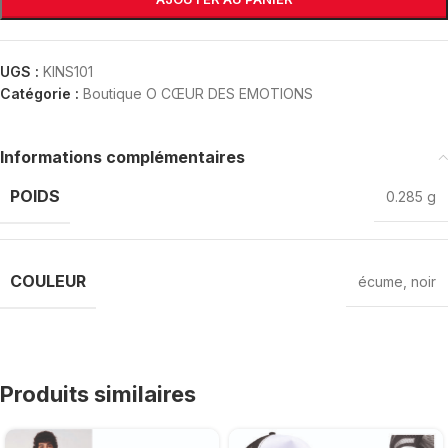
UGS :
KINS101
Catégorie :
Boutique O CŒUR DES EMOTIONS
Informations complémentaires
POIDS
0.285 g
COULEUR
écume
,
noir
Produits similaires