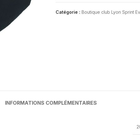
Catégorie :
Boutique club Lyon Sprint Ev
INFORMATIONS COMPLÉMENTAIRES
2