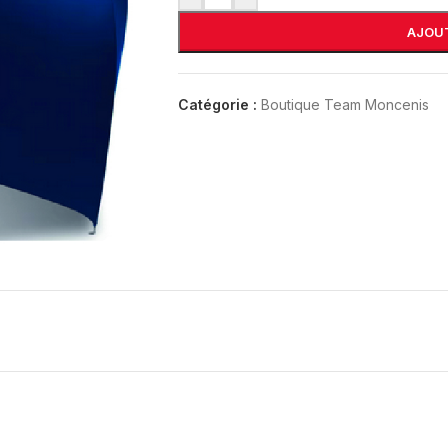
AJOUT
Catégorie :
Boutique Team Moncenis