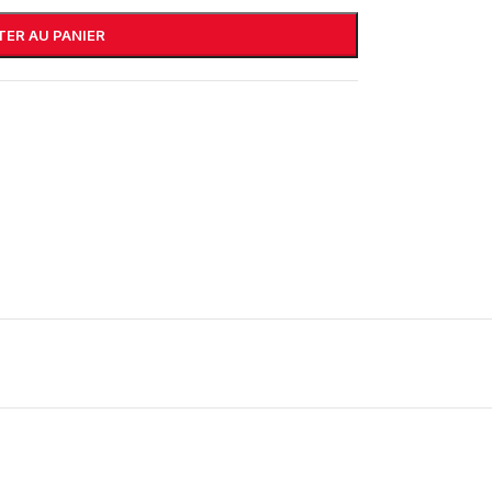
ER AU PANIER