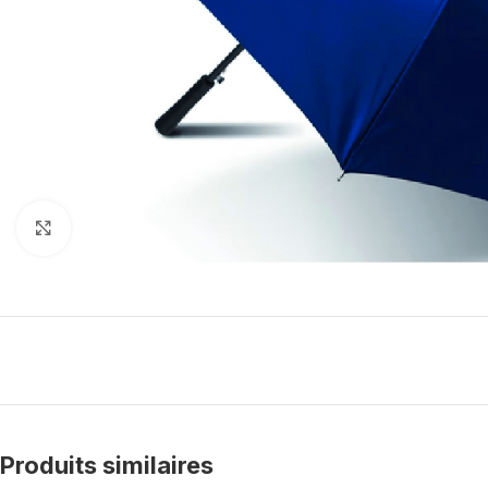
Click to enlarge
Produits similaires