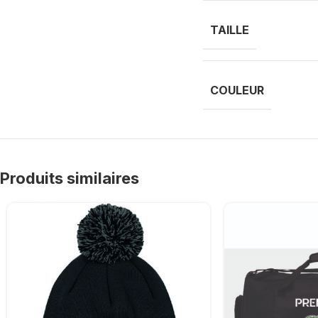
TAILLE
COULEUR
Produits similaires