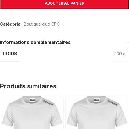
AJOUTER AU PANIER
Catégorie :
Boutique club CPC
Informations complémentaires
POIDS
200 g
Produits similaires