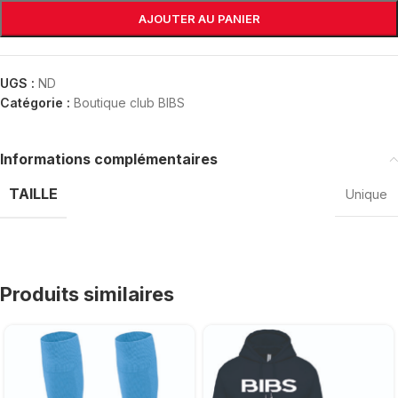
AJOUTER AU PANIER
UGS :
ND
Catégorie :
Boutique club BIBS
Informations complémentaires
TAILLE
Unique
Produits similaires