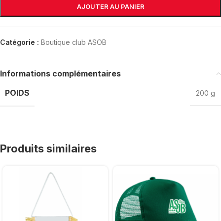
AJOUTER AU PANIER
Catégorie :
Boutique club ASOB
Informations complémentaires
POIDS
200 g
Produits similaires