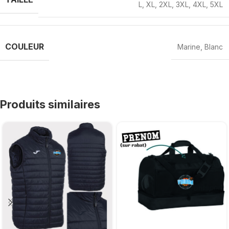
L
,
XL
,
2XL
,
3XL
,
4XL
,
5XL
COULEUR
Marine
,
Blanc
Produits similaires