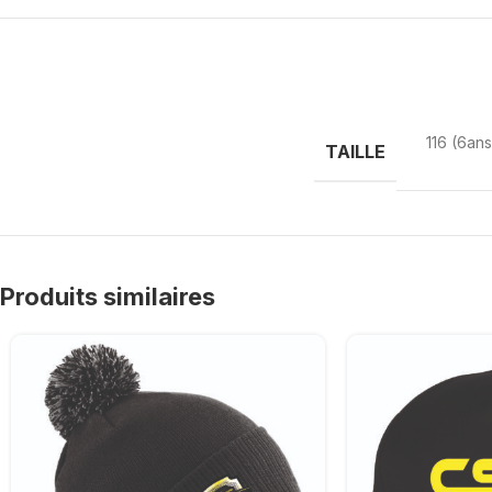
116 (6ans
TAILLE
Produits similaires