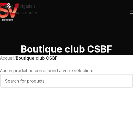
Skip to navigation
Skip to main content
Boutique club CSBF
Accueil
/
Boutique club CSBF
Aucun produit ne correspond à votre sélection.