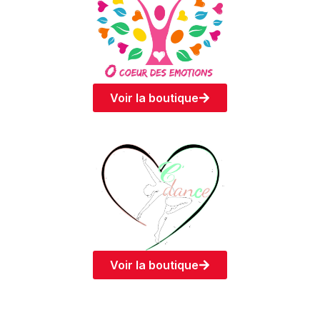
Voir la boutique
Voir la boutique